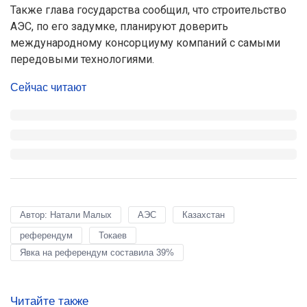
Также глава государства сообщил, что строительство
АЭС, по его задумке, планируют доверить
международному консорциуму компаний с самыми
передовыми технологиями.
Сейчас читают
Автор: Натали Малых
АЭС
Казахстан
референдум
Токаев
Явка на референдум составила 39%
Читайте также