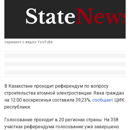
скриншот с видео YouTube
В Казахстане проходит референдум по вопросу
строительства атомной электростанции. Явка граждан
на 12:00 воскресенья составила 39,23%,
сообщает
ЦИК
республики.
Голосование проходит в 20 регионах страны. На 358
участках референдума голосование уже завершено.