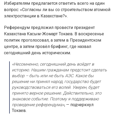
Избирателям предлагается ответить всего на один
вопрос: «Согласны ли вы со строительством атомной
электростанции в Казахстане?».
Референдум предложил провести президент
Казахстана Касым-Жомарт Токаев. В воскресенье
политик проголосовал, а затем в Президентском
центре, а затем провёл брифинг, где назвал
сегодняшний день историческим.
«Несомненно, сегодняшний день войдет в
историю. Нашим гражданам предстоит сделать
выбор – быть или не быть АЭС. Какое бы
решение ни принял народ, государство будет
руководствоваться его волей. Уверен, будет
принято верное решение. Действительно, это
знаковое событие. Поэтому я поддерживаю
проведение референдума»
, — подчеркнул
Токаев.