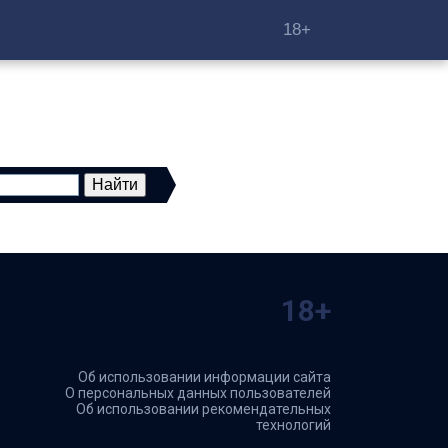
18+
18+
Об использовании информации сайта
О персональных данных пользователей
Об использовании рекомендательных
технологий