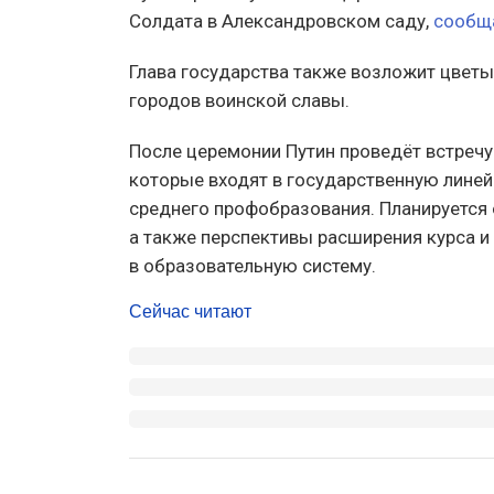
Солдата в Александровском саду,
сообщ
Глава государства также возложит цветы
городов воинской славы.
После церемонии Путин проведёт встречу
которые входят в государственную линей
среднего профобразования. Планируется 
а также перспективы расширения курса и
в образовательную систему.
Сейчас читают