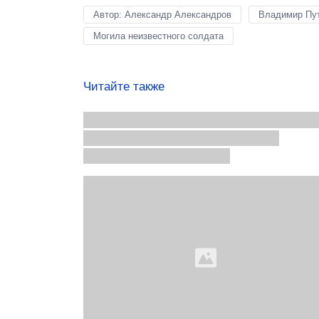
Автор: Александр Александров
Владимир Пу
Могила неизвестного солдата
Читайте также