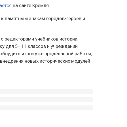
ается
на сайте Кремля.
 к памятным знакам городов-героев и
 с редакторами учебников истории,
ку для 5–11 классов и учреждений
обсудить итоги уже проделанной работы,
 внедрения новых исторических модулей