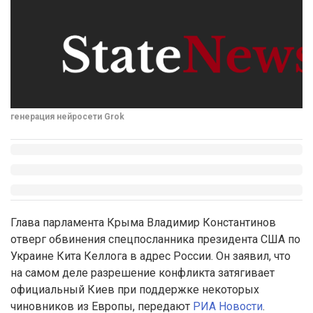
генерация нейросети Grok
Глава парламента Крыма Владимир Константинов
отверг обвинения спецпосланника президента США по
Украине Кита Келлога в адрес России. Он заявил, что
на самом деле разрешение конфликта затягивает
официальный Киев при поддержке некоторых
чиновников из Европы, передают
РИА Новости
.