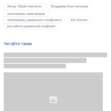
Автор: Юрий Аветисян
Владимир Константинов
затягивание переговоров
затягивание украинского конфликта
Кит Келлог
российско-украинский конфликт
Читайте также