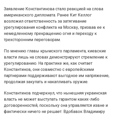
Заявление Константинова стало реакцией на слова
американского дипломата. Ранее Кит Келлог
возложил ответственность за затягивание
урегулирования конфликта на Москву, призвав ее к
немедленному прекращению огня и переходу к
трехсторонним переговорам.
По мнению главы крымского парламента, киевские
власти лишь на словах демонстрируют стремление к
урегулированию. На практике же, как считает
Константинов, они совместно с европейскими
партнерами поддерживают выгодное им напряжение,
продолжая закупать и накапливать оружие.
Константинов подчеркнул, что нынешняя украинская
власть не может выступать гарантом каких-либо
договоренностей, поскольку она управляется извне и
фактически ничего не решает. Вдобавок Владимиру