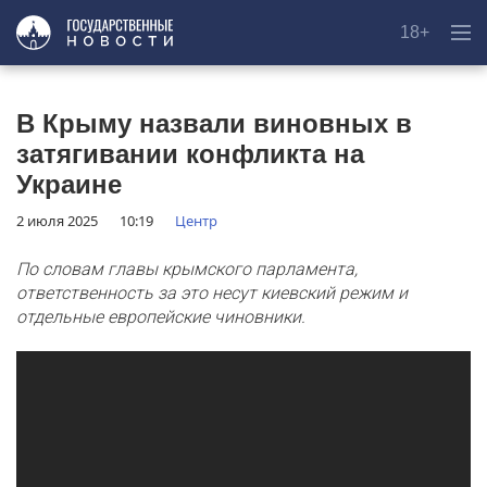
18+
В Крыму назвали виновных в
затягивании конфликта на
Украине
2 июля 2025
10:19
Центр
По словам главы крымского парламента,
ответственность за это несут киевский режим и
отдельные европейские чиновники.