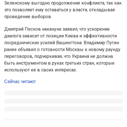
Зеленскому выгодно продолжение конфликта, так как
это позволяет ему оставаться у власти, откладывая
проведение выборов.
Дмитрий Песков накануне заявил, что ускорение
диалога зависит от позиции Киева и эффективности
посреднических усилий Вашингтона. Владимир Путин
ранее объявил о готовности Москвы к новому раунду
переговоров, подчеркивая, что Украина не должна
быть инструментом в руках третьих стран, которые
используют ее в своих интересах.
Сейчас читают