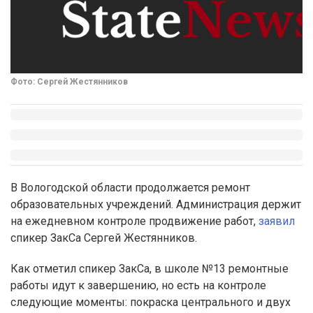
Фото: Сергей Жестянников
В Вологодской области продолжается ремонт
образовательных учреждений. Администрация держит
на ежедневном контроле продвижение работ,
заявил
спикер ЗакСа Сергей Жестянников.
Как отметил спикер ЗакСа, в школе №13 ремонтные
работы идут к завершению, но есть на контроле
следующие моменты: покраска центрального и двух