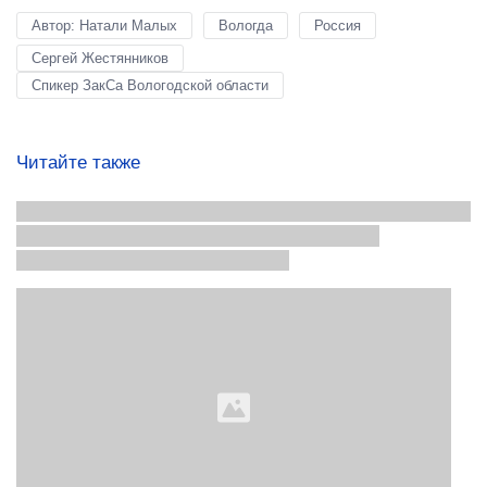
Автор: Натали Малых
Вологда
Россия
Сергей Жестянников
Спикер ЗакСа Вологодской области
Читайте также