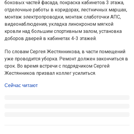
боковых частей фасада, покраска кабинетов 3 этажа,
отделочные работы в коридорах, лестничных маршах,
монтаж электропроводки, монтаж слаботочки АПС,
видеонаблюдения, укладка линокроном мягкой
кровли над большим спортивным залом, установка
доборов дверей в кабинетах 4-3 этажей.
По словам Сергея Жестянникова, в части помещений
уже проводится уборка. Ремонт должен закончиться в
срок. Во время встречи с подрядчиком Сергей
Жестянников призвал коллег усилиться.
Сейчас читают