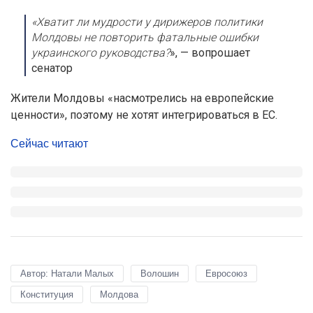
«Хватит ли мудрости у дирижеров политики
Молдовы не повторить фатальные ошибки
украинского руководства?
», — вопрошает
сенатор
Жители Молдовы «насмотрелись на европейские
ценности», поэтому не хотят интегрироваться в ЕС.
Сейчас читают
Автор: Натали Малых
Волошин
Евросоюз
Конституция
Молдова