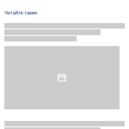
Читайте также