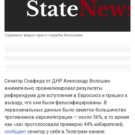
Скриншот видео пресс-службы Волошина
Сенатор Совфеда от ДНР Александр Волошин
внимательно проанализировал результаты
референдума для вступления в Евросоюз и пришел к
выводу, что они были фальсифицированы. В
первоначальных данных было заметно большинство
противников евроинтеграции — около 56%, в то время
как «за» проголосовали примерно 44% избирателей,
сообщает
сенатор у себя в Телеграм-канале.