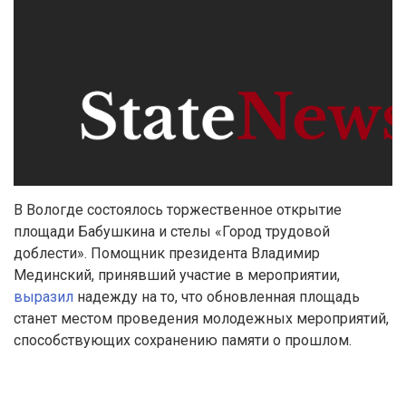
В Вологде состоялось торжественное открытие
площади Бабушкина и стелы «Город трудовой
доблести». Помощник президента Владимир
Мединский, принявший участие в мероприятии,
выразил
надежду на то, что обновленная площадь
станет местом проведения молодежных мероприятий,
способствующих сохранению памяти о прошлом.