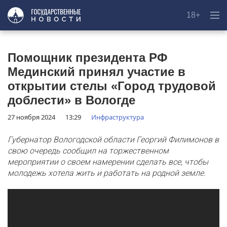
18+
Помощник президента РФ
Мединский принял участие в
открытии стелы «Город трудовой
доблести» в Вологде
27 ноября 2024
13:29
Инфраструктура
Губернатор Вологодской области Георгий Филимонов в
свою очередь сообщил на торжественном
мероприятии о своем намерении сделать все, чтобы
молодежь хотела жить и работать на родной земле.