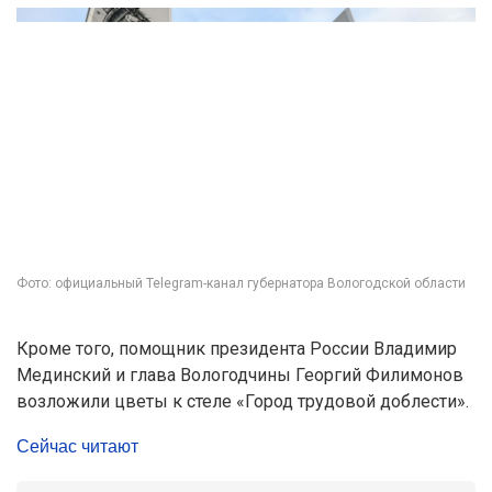
Фото: официальный Telegram-канал губернатора Вологодской области
Кроме того, помощник президента России Владимир
Мединский и глава Вологодчины Георгий Филимонов
возложили цветы к стеле «Город трудовой доблести».
Сейчас читают