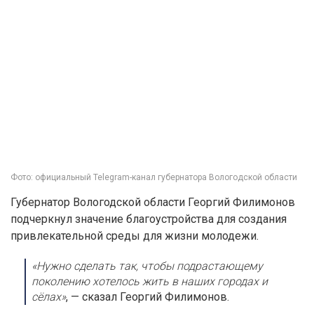
Фото: официальный Telegram-канал губернатора Вологодской области
Губернатор Вологодской области Георгий Филимонов
подчеркнул значение благоустройства для создания
привлекательной среды для жизни молодежи.
«Нужно сделать так, чтобы подрастающему
поколению хотелось жить в наших городах и
сёлах»
, — сказал Георгий Филимонов.