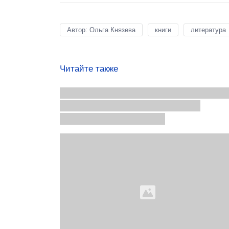
Автор: Ольга Князева
книги
литература
Читайте также