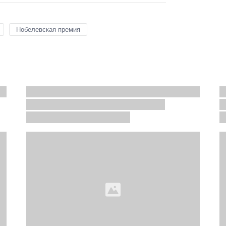
Нобелевская премия