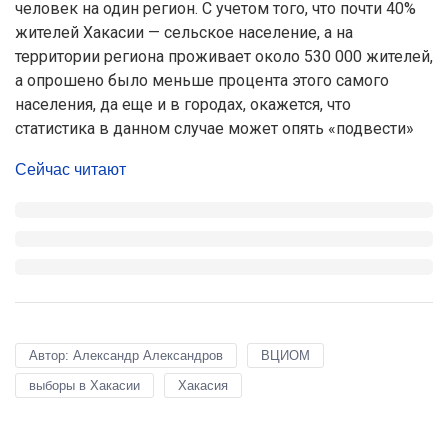
человек на один регион. С учетом того, что почти 40%
жителей Хакасии — сельское население, а на
территории региона проживает около 530 000 жителей,
а опрошено было меньше процента этого самого
населения, да еще и в городах, окажется, что
статистика в данном случае может опять «подвести»
Сейчас читают
Автор: Александр Александров
ВЦИОМ
выборы в Хакасии
Хакасия