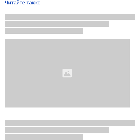
Читайте также