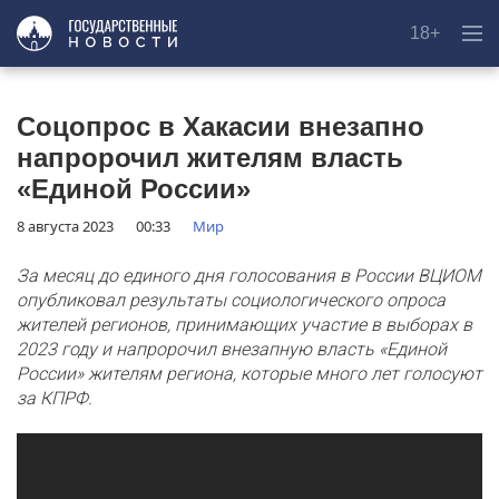
18+
Соцопрос в Хакасии внезапно
напророчил жителям власть
«Единой России»
8 августа 2023
00:33
Мир
За месяц до единого дня голосования в России ВЦИОМ
опубликовал результаты социологического опроса
жителей регионов, принимающих участие в выборах в
2023 году и напророчил внезапную власть «Единой
России» жителям региона, которые много лет голосуют
за КПРФ.