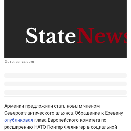
Фото: canva.com
Армении предложили стать новым членом
Североатлантического альянса. Обращение к Еревану
опубликовал
глава Европейского комитета по
расширению НАТО Гюнтер Фелингер в социальной