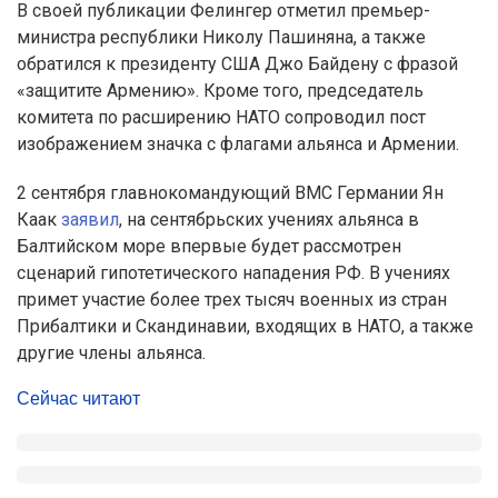
В своей публикации Фелингер отметил премьер-
министра республики Николу Пашиняна, а также
обратился к президенту США Джо Байдену с фразой
«защитите Армению». Кроме того, председатель
комитета по расширению НАТО сопроводил пост
изображением значка с флагами альянса и Армении.
2 сентября главнокомандующий ВМС Германии Ян
Каак
заявил
, на сентябрьских учениях альянса в
Балтийском море впервые будет рассмотрен
сценарий гипотетического нападения РФ. В учениях
примет участие более трех тысяч военных из стран
Прибалтики и Скандинавии, входящих в НАТО, а также
другие члены альянса.
Сейчас читают