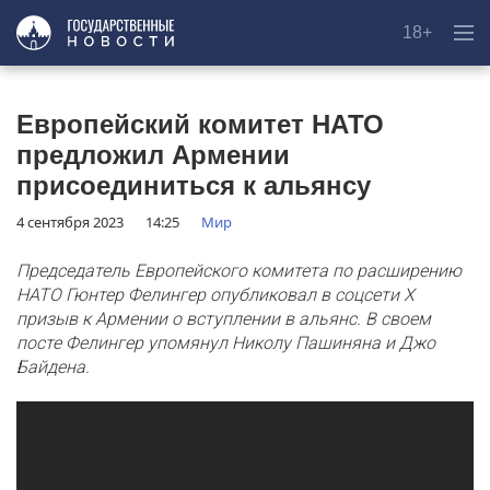
18+
Европейский комитет НАТО
предложил Армении
присоединиться к альянсу
4 сентября 2023
14:25
Мир
Председатель Европейского комитета по расширению
НАТО Гюнтер Фелингер опубликовал в соцсети X
призыв к Армении о вступлении в альянс. В своем
посте Фелингер упомянул Николу Пашиняна и Джо
Байдена.