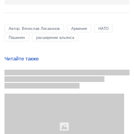
Автор: Вячеслав Лисаконов
Армения
НАТО
Пашинян
расширение альянса
Читайте также