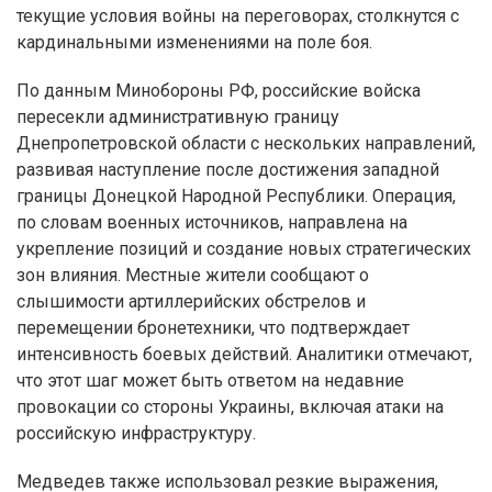
текущие условия войны на переговорах, столкнутся с
кардинальными изменениями на поле боя.
По данным Минобороны РФ, российские войска
пересекли административную границу
Днепропетровской области с нескольких направлений,
развивая наступление после достижения западной
границы Донецкой Народной Республики. Операция,
по словам военных источников, направлена на
укрепление позиций и создание новых стратегических
зон влияния. Местные жители сообщают о
слышимости артиллерийских обстрелов и
перемещении бронетехники, что подтверждает
интенсивность боевых действий. Аналитики отмечают,
что этот шаг может быть ответом на недавние
провокации со стороны Украины, включая атаки на
российскую инфраструктуру.
Медведев также использовал резкие выражения,