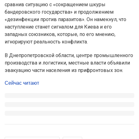
сравнив ситуацию с «сокращением шкуры
бандеровского государства» и продолжением
«дезинфекции против паразитов». Он намекнул, что
наступление станет сигналом для Киева и его
западных союзников, которые, по его мнению,
игнорируют реальность конфликта.
В Днепропетровской области, центре промышленного
производства и логистики, местные власти объявили
эвакуацию части населения из прифронтовых зон.
Сейчас читают