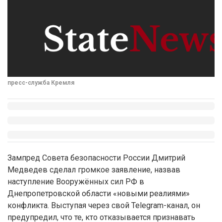
пресс-служба Кремля
Зампред Совета безопасности России Дмитрий
Медведев сделал громкое заявление, назвав
наступление Вооружённых сил РФ в
Днепропетровской области «новыми реалиями»
конфликта. Выступая через свой Telegram-канал, он
предупредил, что те, кто отказывается признавать