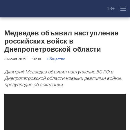
18+
Медведев объявил наступление
российских войск в
Днепропетровской области
8 июня 2025
16:38
Общество
Дмитрий Медведев объявил наступление ВС РФ в
Днепропетровской области новыми реалиями войны,
предупредив об эскалации.