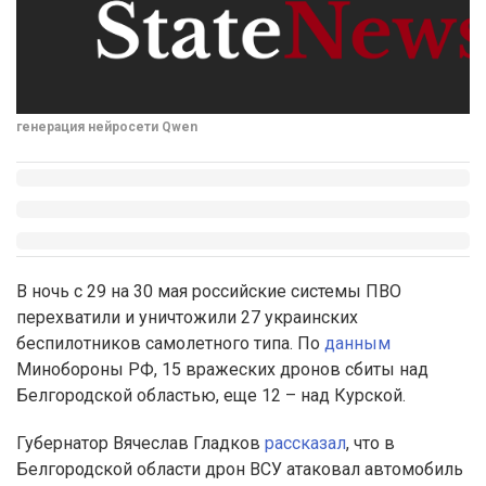
генерация нейросети Qwen
В ночь с 29 на 30 мая российские системы ПВО
перехватили и уничтожили 27 украинских
беспилотников самолетного типа. По
данным
Минобороны РФ, 15 вражеских дронов сбиты над
Белгородской областью, еще 12 – над Курской.
Губернатор Вячеслав Гладков
рассказал
, что в
Белгородской области дрон ВСУ атаковал автомобиль