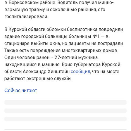
в Борисовском районе. Водитель получил минно-
взрывную травму и осколочные ранения, его
госпитализировали.
В Курской области обломки беспилотника повредили
здание городской больницы больницы №1 — в
стационаре выбиты окна, но пациенты не пострадали.
Также есть повреждения многоквартирных домов.
Один человек ранен – 27-летний мужчина,
находившийся в машине. Врио губернатора Курской
области Александр Хинштейн
сообщил
, что на месте
работают экстренные службы.
Сейчас читают