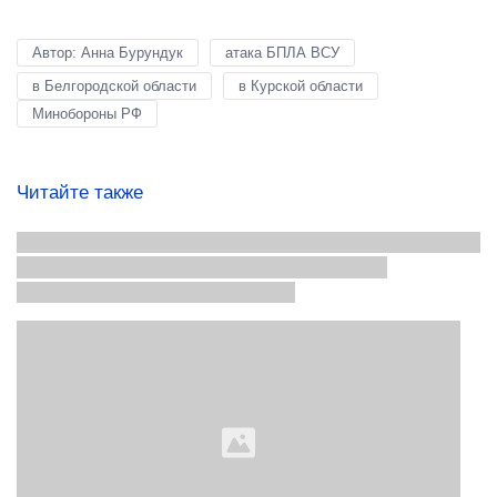
Автор: Анна Бурундук
атака БПЛА ВСУ
в Белгородской области
в Курской области
Минобороны РФ
Читайте также