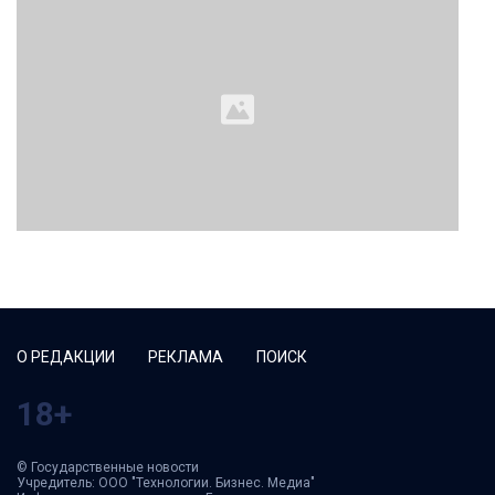
О РЕДАКЦИИ
РЕКЛАМА
ПОИСК
18+
© Государственные новости
Учредитель: ООО "Технологии. Бизнес. Медиа"