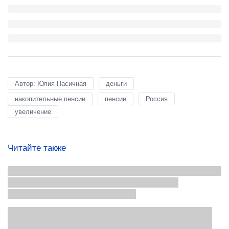
Автор: Юлия Пасичная
деньги
накопительные пенсии
пенсии
Россия
увеличение
Читайте также