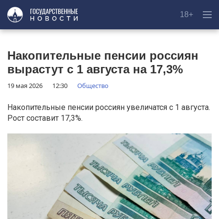
18+
Накопительные пенсии россиян
вырастут с 1 августа на 17,3%
19 мая 2026
12:30
Общество
Накопительные пенсии россиян увеличатся с 1 августа.
Рост составит 17,3%.