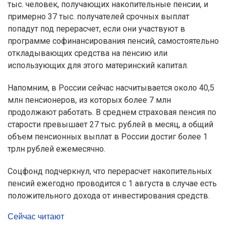
тыс. человек, получающих накопительные пенсии, и
примерно 37 тыс. получателей срочных выплат
попадут под перерасчет, если они участвуют в
программе софинансирования пенсий, самостоятельно
откладывающих средства на пенсию или
использующих для этого материнский капитал.
Напомним, в России сейчас насчитывается около 40,5
млн пенсионеров, из которых более 7 млн
продолжают работать. В среднем страховая пенсия по
старости превышает 27 тыс. рублей в месяц, а общий
объем пенсионных выплат в России достиг более 1
трлн рублей ежемесячно.
Соцфонд подчеркнул, что перерасчет накопительных
пенсий ежегодно проводится с 1 августа в случае есть
положительного дохода от инвестирования средств.
Сейчас читают