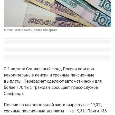
Фото: ГосНовости/Клава Назарова
С 1 августа Социальный фонд России повысит
накопительные пенсии и срочные пенсионные
выплаты. Перерасчет сделают автоматически для
более 170 тыс. граждан, сообщает пресс-служба
Соцфонда.
Пенсии по накопительной части вырастут на 17,3%,
срочные пенсионные выплаты — на 19,3%. Почти 136