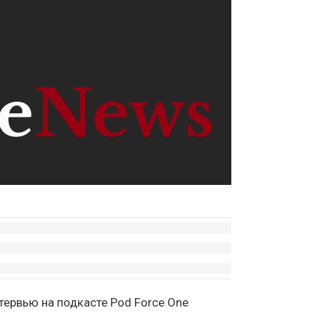
ервью на подкасте Pod Force One