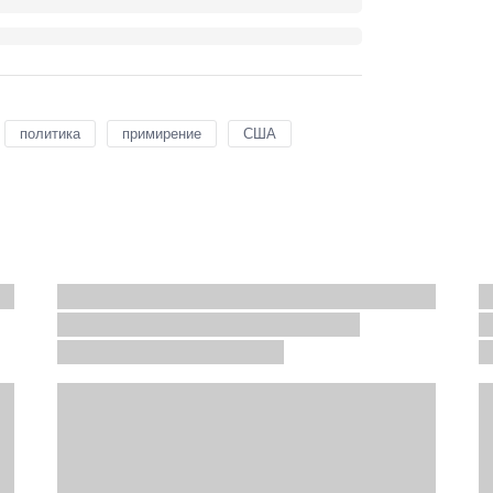
политика
примирение
США