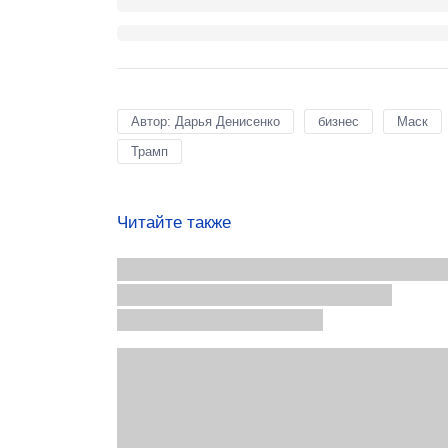
Автор: Дарья Денисенко
бизнес
Маск
Трамп
Читайте также