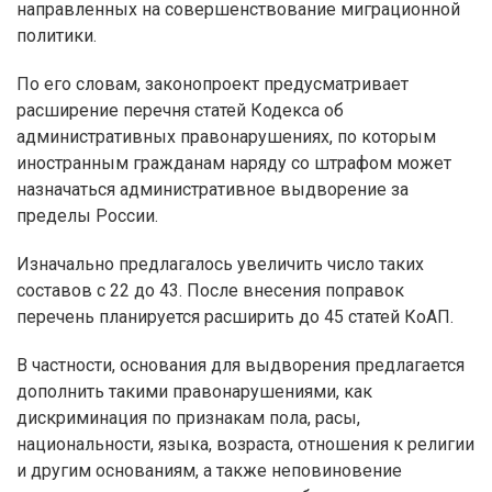
направленных на совершенствование миграционной
политики.
По его словам, законопроект предусматривает
расширение перечня статей Кодекса об
административных правонарушениях, по которым
иностранным гражданам наряду со штрафом может
назначаться административное выдворение за
пределы России.
Изначально предлагалось увеличить число таких
составов с 22 до 43. После внесения поправок
перечень планируется расширить до 45 статей КоАП.
В частности, основания для выдворения предлагается
дополнить такими правонарушениями, как
дискриминация по признакам пола, расы,
национальности, языка, возраста, отношения к религии
и другим основаниям, а также неповиновение