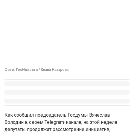
Фото: ГосНовости / Клава Назарова
Как сообщил председатель Госдумы Вячеслав
Володин в своем Telegram-канале, на этой неделе
депутаты продолжат рассмотрение инициатив,