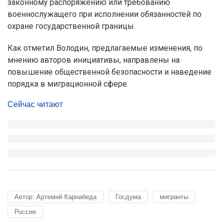
законному распоряжению или требованию
военнослужащего при исполнении обязанностей по
охране государственной границы.
Как отметил Володин, предлагаемые изменения, по
мнению авторов инициативы, направлены на
повышение общественной безопасности и наведение
порядка в миграционной сфере.
Сейчас читают
Автор: Артемий Карнабеда
Госдума
мигранты
Россия