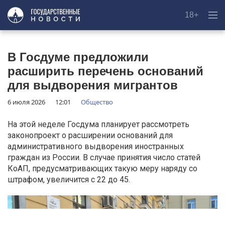
18+
В Госдуме предложили
расширить перечень оснований
для выдворения мигрантов
6 июля 2026
12:01
Общество
На этой неделе Госдума планирует рассмотреть
законопроект о расширении оснований для
административного выдворения иностранных
граждан из России. В случае принятия число статей
КоАП, предусматривающих такую меру наряду со
штрафом, увеличится с 22 до 45.