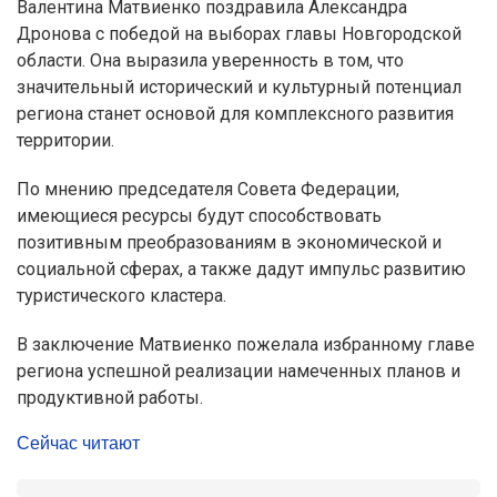
Валентина Матвиенко поздравила Александра
Дронова с победой на выборах главы Новгородской
области. Она выразила уверенность в том, что
значительный исторический и культурный потенциал
региона станет основой для комплексного развития
территории.
По мнению председателя Совета Федерации,
имеющиеся ресурсы будут способствовать
позитивным преобразованиям в экономической и
социальной сферах, а также дадут импульс развитию
туристического кластера.
В заключение Матвиенко пожелала избранному главе
региона успешной реализации намеченных планов и
продуктивной работы.
Сейчас читают