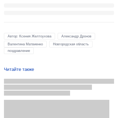
Автор: Ксения Желтоухова
Александр Дронов
Валентина Матвиенко
Новгородская область
поздравление
Читайте также