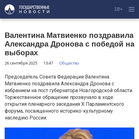
18+
Валентина Матвиенко поздравила
Александра Дронова с победой на
выборах
26 сентября 2025
13:47
Общество
Председатель Совета Федерации Валентина
Матвиенко поздравила Александра Дронова с
избранием на пост губернатора Новгородской области.
Торжественное обращение прозвучало в ходе
открытия пленарного заседания X Парламентского
форума, посвященного историко-культурному
наследию России.