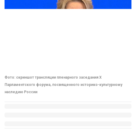
Фото: скриншот трансляции пленарного заседания X
Парламентского форума, посвященного историко-культурному
наследию России