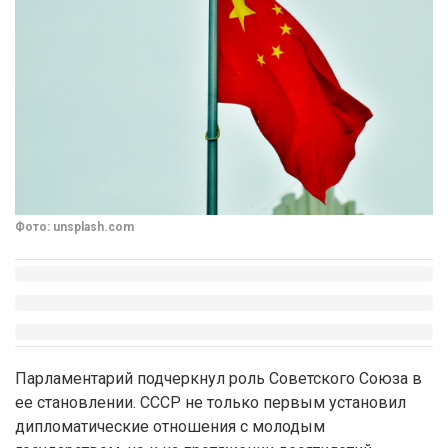
Фото: unsplash.com
Парламентарий подчеркнул роль Советского Союза в
ее становлении. СССР не только первым установил
дипломатические отношения с молодым