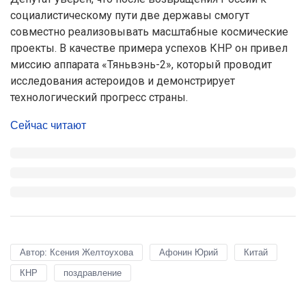
социалистическому пути две державы смогут
совместно реализовывать масштабные космические
проекты. В качестве примера успехов КНР он привел
миссию аппарата «Тяньвэнь-2», который проводит
исследования астероидов и демонстрирует
технологический прогресс страны.
Сейчас читают
Автор: Ксения Желтоухова
Афонин Юрий
Китай
КНР
поздравление