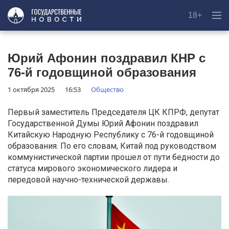
18+
Юрий Афонин поздравил КНР с
76-й годовщиной образования
1 октября 2025
16:53
Общество
Первый заместитель Председателя ЦК КПРФ, депутат
Государственной Думы Юрий Афонин поздравил
Китайскую Народную Республику с 76-й годовщиной
образования. По его словам, Китай под руководством
коммунистической партии прошел от пути бедности до
статуса мирового экономического лидера и
передовой научно-технической державы.