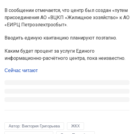
В сообщении отмечается, что центр был создан «путем
присоединения АО «ВЦКП «Жилищное хозяйство» к АО
«ЕИРЦ Петроэлектросбыт».
Вводить единую квитанцию планируют поэтапно.
Каким будет процент за услуги Единого
информационно-расчётного центра, пока неизвестно.
Сейчас читают
Автор: Виктория Григорьева
ЖКХ