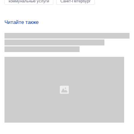
коммунальные услуги
Санкт-Петербург
Читайте также