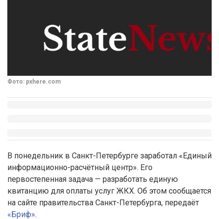
Фото: pxhere.com
В понедельник в Санкт-Петербурге заработал «Единый
информационно-расчётный центр». Его
первостепенная задача — разработать единую
квитанцию для оплаты услуг ЖКХ. Об этом сообщается
на сайте правительства Санкт-Петербурга, передаёт
«Бриф»
.