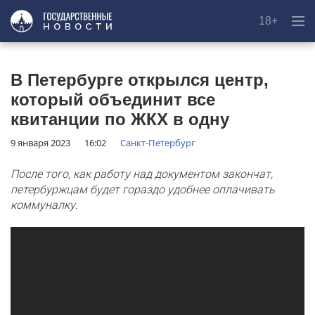
18+
В Петербурге открылся центр,
который объединит все
квитанции по ЖКХ в одну
9 января 2023
16:02
Санкт-Петербург
После того, как работу над документом закончат,
петербуржцам будет гораздо удобнее оплачивать
коммуналку.