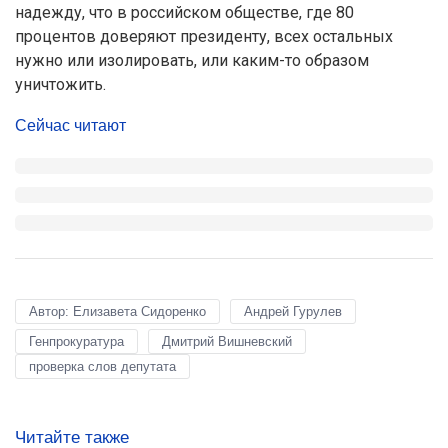
надежду, что в российском обществе, где 80
процентов доверяют президенту, всех остальных
нужно или изолировать, или каким-то образом
уничтожить.
Сейчас читают
Автор: Елизавета Сидоренко
Андрей Гурулев
Генпрокуратура
Дмитрий Вишневский
проверка слов депутата
Читайте также