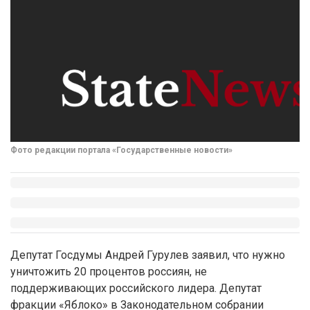
Фото редакции портала «Государственные новости»
Депутат Госдумы Андрей Гурулев заявил, что нужно
уничтожить 20 процентов россиян, не
поддерживающих российского лидера. Депутат
фракции «Яблоко» в Законодательном собрании