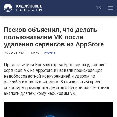
18+
Песков объяснил, что делать
пользователям VK после
удаления сервисов из AppStore
25 июня 2026
14:26
Россия
Представители Кремля отреагировали на удаление
сервисов VK из AppStore и назвали происходящее
недобросовестной конкуренцией и ударом по
российским пользователям. В связи с этим пресс-
секретарь президента Дмитрий Песков посоветовал
аналоги для тех, кому необходим VK.