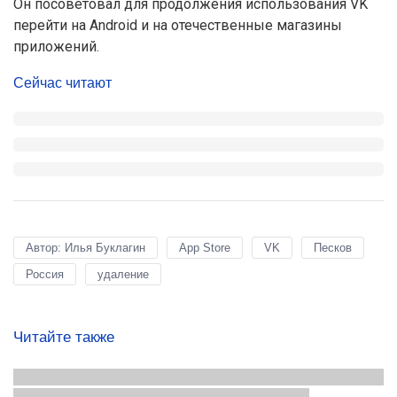
Он посоветовал для продолжения использования VK
перейти на Android и на отечественные магазины
приложений.
Сейчас читают
Автор: Илья Буклагин
App Store
VK
Песков
Россия
удаление
Читайте также