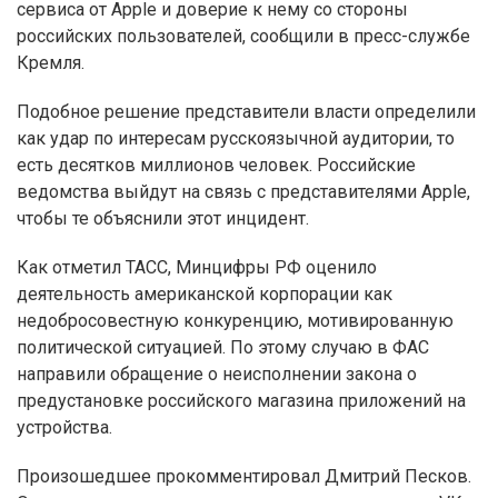
сервиса от Apple и доверие к нему со стороны
российских пользователей, сообщили в пресс-службе
Кремля.
Подобное решение представители власти определили
как удар по интересам русскоязычной аудитории, то
есть десятков миллионов человек. Российские
ведомства выйдут на связь с представителями Apple,
чтобы те объяснили этот инцидент.
Как отметил ТАСС, Минцифры РФ оценило
деятельность американской корпорации как
недобросовестную конкуренцию, мотивированную
политической ситуацией. По этому случаю в ФАС
направили обращение о неисполнении закона о
предустановке российского магазина приложений на
устройства.
Произошедшее прокомментировал Дмитрий Песков.