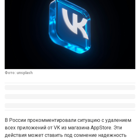
Фото: unsplash
В России прокомментировали ситуацию с удалением
всех приложений от VK из магазина AppStore. Эти
действия может ставить под сомнение надежность