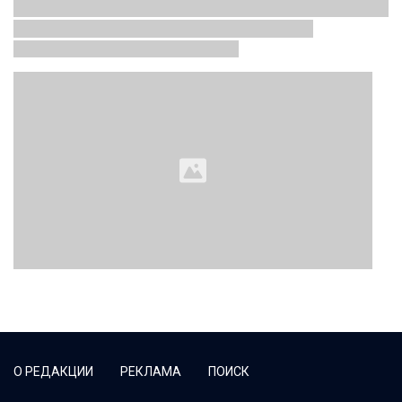
О РЕДАКЦИИ
РЕКЛАМА
ПОИСК