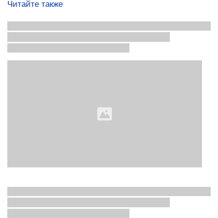
Читайте также