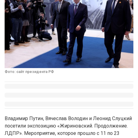
Фото: сайт президента РФ
Владимир Путин, Вячеслав Володин и Леонид Слуцкий
посетили экспозицию «Жириновский. Продолжение.
ЛДПР». Мероприятие, которое прошло с 11 по 23