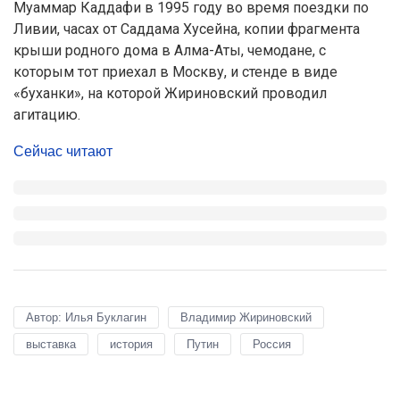
Муаммар Каддафи в 1995 году во время поездки по
Ливии, часах от Саддама Хусейна, копии фрагмента
крыши родного дома в Алма-Аты, чемодане, с
которым тот приехал в Москву, и стенде в виде
«буханки», на которой Жириновский проводил
агитацию.
Сейчас читают
Автор: Илья Буклагин
Владимир Жириновский
выставка
история
Путин
Россия