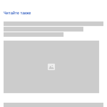
Читайте также