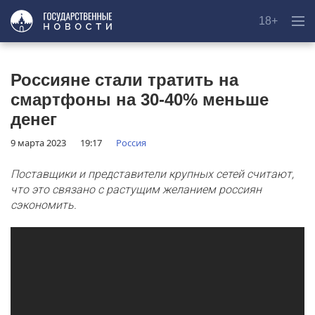
18+
Россияне стали тратить на
смартфоны на 30-40% меньше
денег
9 марта 2023
19:17
Россия
Поставщики и представители крупных сетей считают,
что это связано с растущим желанием россиян
сэкономить.