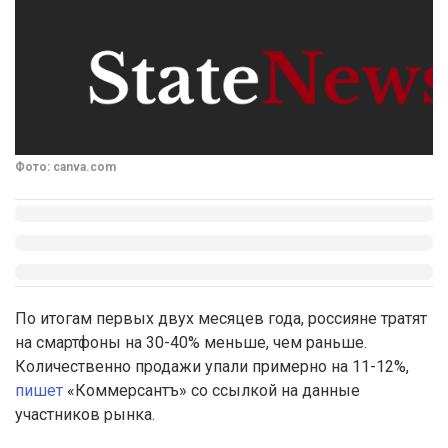
Фото: canva.com
По итогам первых двух месяцев года, россияне тратят
на смартфоны на 30-40% меньше, чем раньше.
Количественно продажи упали примерно на 11-12%,
пишет
«Коммерсантъ» со ссылкой на данные
участников рынка.