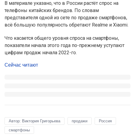
В материале указано, что в России растёт спрос на
телефоны китайских брендов. По словам
представителя одной из сете по продаже смартфонов,
всё большую популярность обретают Realme и Xiaomi.
Что касается общего уровня спроса на смартфоны,
показатели начала этого года по-прежнему уступают
цифрам продаж начала 2022-го.
Сейчас читают
Автор: Виктория Григорьева
продажи
Россия
смартфоны