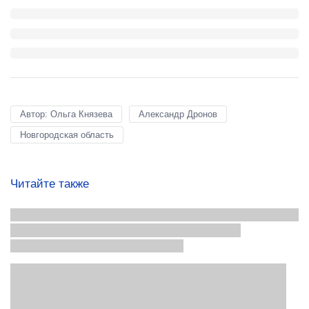
Автор: Ольга Князева
Александр Дронов
Новгородская область
Читайте также