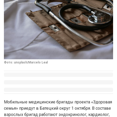
Фото: unsplash/Marcelo Leal
Мобильные медицинские бригады проекта «Здоровая
семья» приедут в Батецкий округ 1 октября. В составе
взрослых бригад работают эндокринолог, кардиолог,