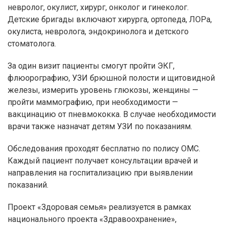
невролог, окулист, хирург, онколог и гинеколог.
Детские бригады включают хирурга, ортопеда, ЛОРа,
окулиста, невролога, эндокринолога и детского
стоматолога.
За один визит пациенты смогут пройти ЭКГ,
флюорографию, УЗИ брюшной полости и щитовидной
железы, измерить уровень глюкозы, женщины —
пройти маммографию, при необходимости —
вакцинацию от пневмококка. В случае необходимости
врачи также назначат детям УЗИ по показаниям.
Обследования проходят бесплатно по полису ОМС.
Каждый пациент получает консультации врачей и
направления на госпитализацию при выявлении
показаний.
Проект «Здоровая семья» реализуется в рамках
национального проекта «Здравоохранение»,