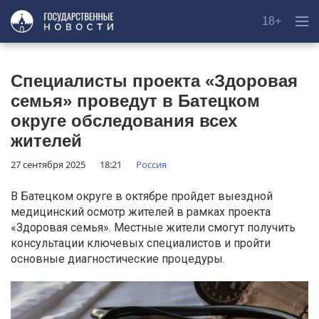
18+
Специалисты проекта «Здоровая
семья» проведут в Батецком
округе обследования всех
жителей
27 сентября 2025
18:21
Россия
В Батецком округе в октябре пройдет выездной
медицинский осмотр жителей в рамках проекта
«Здоровая семья». Местные жители смогут получить
консультации ключевых специалистов и пройти
основные диагностические процедуры.