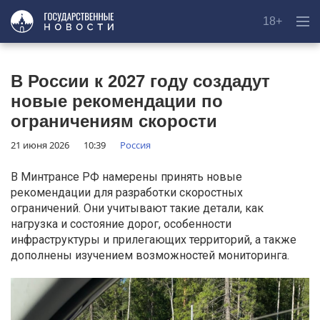
18+
В России к 2027 году создадут
новые рекомендации по
ограничениям скорости
21 июня 2026
10:39
Россия
В Минтрансе РФ намерены принять новые
рекомендации для разработки скоростных
ограничений. Они учитывают такие детали, как
нагрузка и состояние дорог, особенности
инфраструктуры и прилегающих территорий, а также
дополнены изучением возможностей мониторинга.