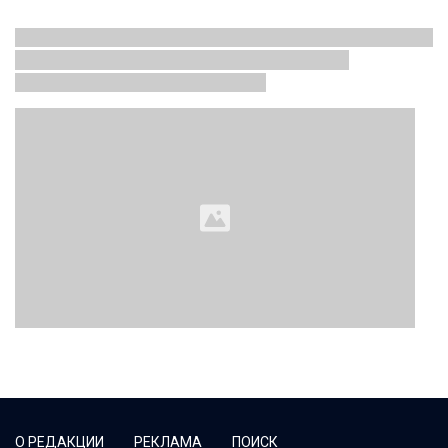
О РЕДАКЦИИ
РЕКЛАМА
ПОИСК