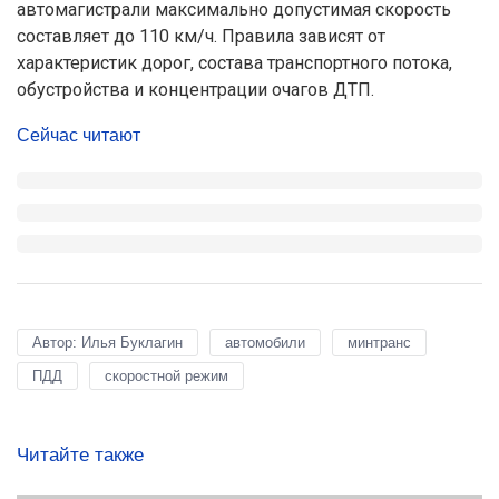
автомагистрали максимально допустимая скорость
составляет до 110 км/ч. Правила зависят от
характеристик дорог, состава транспортного потока,
обустройства и концентрации очагов ДТП.
Сейчас читают
Автор: Илья Буклагин
автомобили
минтранс
ПДД
скоростной режим
Читайте также