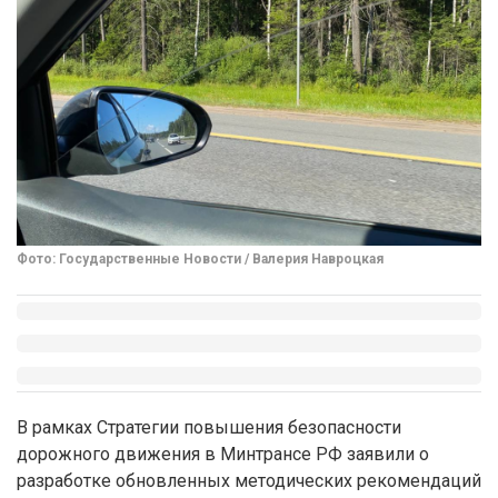
Фото: Государственные Новости / Валерия Навроцкая
В рамках Стратегии повышения безопасности
дорожного движения в Минтрансе РФ заявили о
разработке обновленных методических рекомендаций