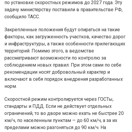
по установке скоростных режимов до 2027 года. Эту
задачу министерству поставили в правительстве РФ,
сообщило ТАСС.
Закрепленные положения будут опираться на такие
факторы, как загруженность участков, качество дорог
и инфраструктуры, а также особенности прилегающих
территорий. Помимо этого, в ведомстве
рассматривают возможности по контролю за
соблюдением новых правил. При этом сами по себе
рекомендации носят добровольный характер и
включают в себя порядок внедрения разработанных
норм.
Скоростной режим контролируется через ГОСТы,
стандарты и ПДД. Если не действует отдельных
ограничений, то во дворе можно ехать не быстрее 20
км/ч, по населенным пунктам — до 60 км/ч, а за их
пределами можно разгоняться до 90 км/ч. На