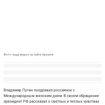
Фото: кадр видео на сайте Кремля
Владимир Путин поздравил россиянок с
Международным женским днем. В своем обращении
президент РФ рассказал о светлых и теплых чувствах