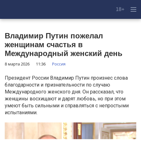
18+
Владимир Путин пожелал
женщинам счастья в
Международный женский день
8 марта 2026
11:36
Россия
Президент России Владимир Путин произнес слова
благодарности и признательности по случаю
Международного женского дня. Он рассказал, что
женщины восхищают и дарят любовь, но при этом
умеют быть сильными и справляться с непростыми
испытаниями.