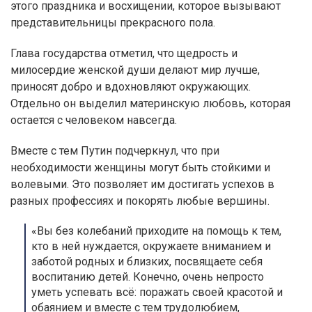
этого праздника и восхищении, которое вызывают
представительницы прекрасного пола.
Глава государства отметил, что щедрость и
милосердие женской души делают мир лучше,
приносят добро и вдохновляют окружающих.
Отдельно он выделил материнскую любовь, которая
остается с человеком навсегда.
Вместе с тем Путин подчеркнул, что при
необходимости женщины могут быть стойкими и
волевыми. Это позволяет им достигать успехов в
разных профессиях и покорять любые вершины.
«Вы без колебаний приходите на помощь к тем,
кто в ней нуждается, окружаете вниманием и
заботой родных и близких, посвящаете себя
воспитанию детей. Конечно, очень непросто
уметь успевать всё: поражать своей красотой и
обаянием и вместе с тем трудолюбием,