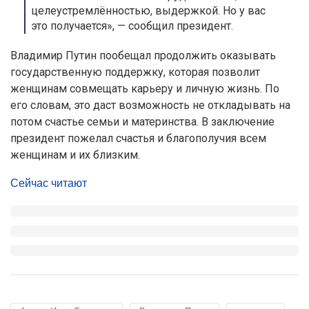
целеустремлённостью, выдержкой. Но у вас
это получается», — сообщил президент.
Владимир Путин пообещал продолжить оказывать
государственную поддержку, которая позволит
женщинам совмещать карьеру и личную жизнь. По
его словам, это даст возможность не откладывать на
потом счастье семьи и материнства. В заключение
президент пожелал счастья и благополучия всем
женщинам и их близким.
Сейчас читают