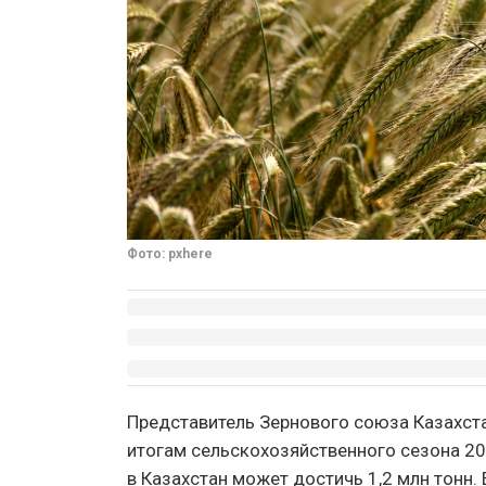
Фото: pxhere
Представитель Зернового союза Казахста
итогам сельскохозяйственного сезона 20
в Казахстан может достичь 1,2 млн тонн.