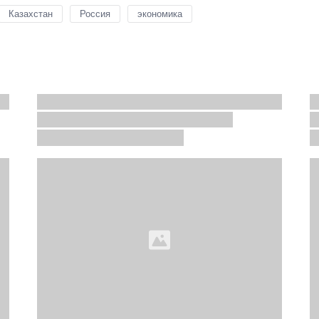
Казахстан
Россия
экономика