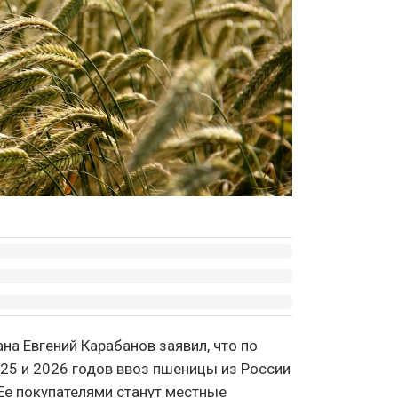
на Евгений Карабанов заявил, что по
25 и 2026 годов ввоз пшеницы из России
 Ее покупателями станут местные