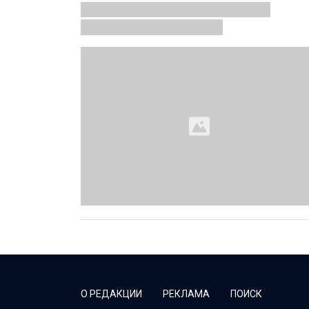
О РЕДАКЦИИ
РЕКЛАМА
ПОИСК