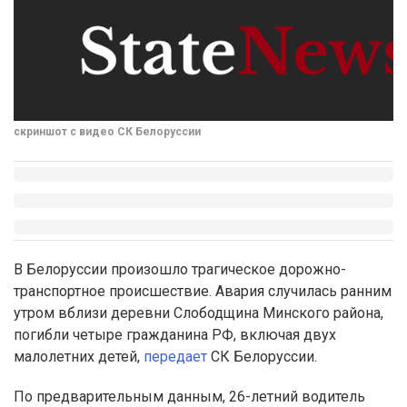
скриншот с видео СК Белоруссии
В Белоруссии произошло трагическое дорожно-
транспортное происшествие. Авария случилась ранним
утром вблизи деревни Слободщина Минского района,
погибли четыре гражданина РФ, включая двух
малолетних детей,
передает
СК Белоруссии.
По предварительным данным, 26-летний водитель