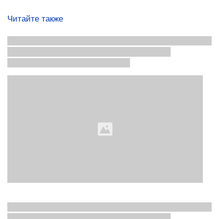
Читайте также