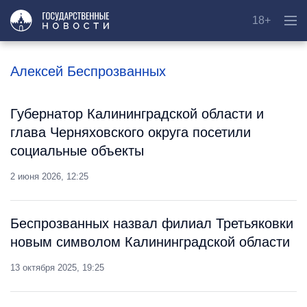
18+
Алексей Беспрозванных
Губернатор Калининградской области и
глава Черняховского округа посетили
социальные объекты
2 июня 2026, 12:25
Беспрозванных назвал филиал Третьяковки
новым символом Калининградской области
13 октября 2025, 19:25