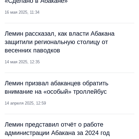
«Сделано в Абакане»
16 мая 2025, 11:34
Лемин рассказал, как власти Абакана
защитили региональную столицу от
весенних паводков
14 мая 2025, 12:35
Лемин призвал абаканцев обратить
внимание на «особый» троллейбус
14 апреля 2025, 12:59
Лемин представил отчёт о работе
администрации Абакана за 2024 год