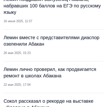
набравших 100 баллов на ЕГЭ по русскому
языку
16 июня 2025, 11:57
Лемин вместе с представителями диаспор
озеленили Абакан
26 мая 2025, 15:23
Лемин лично проверил, как продвигается
ремонт в школах Абакана
22 мая 2025, 17:04
Сокол рассказал о рекорде на выставке