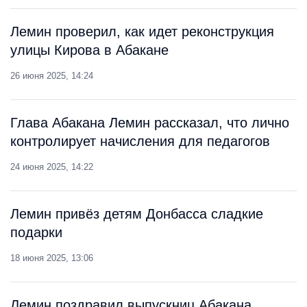
Лемин проверил, как идет реконструкция
улицы Кирова в Абакане
26 июня 2025, 14:24
Глава Абакана Лемин рассказал, что лично
контролирует начисления для педагогов
24 июня 2025, 14:22
Лемин привёз детям Донбасса сладкие
подарки
18 июня 2025, 13:06
Лемин поздравил выпускниц Абакана,