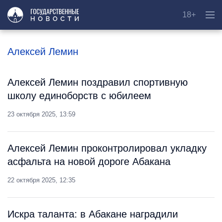
18+
Алексей Лемин
Алексей Лемин поздравил спортивную
школу единоборств с юбилеем
23 октября 2025, 13:59
Алексей Лемин проконтролировал укладку
асфальта на новой дороге Абакана
22 октября 2025, 12:35
Искра таланта: в Абакане наградили