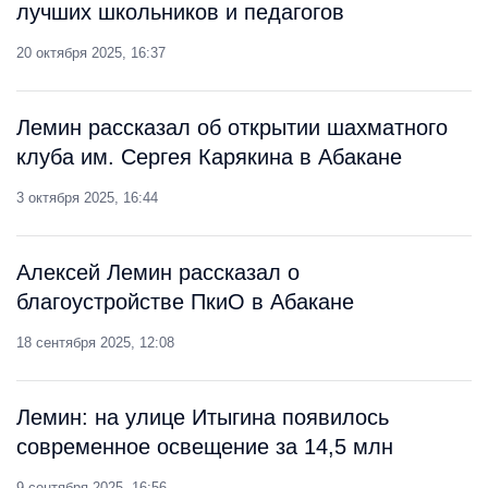
лучших школьников и педагогов
20 октября 2025, 16:37
Лемин рассказал об открытии шахматного
клуба им. Сергея Карякина в Абакане
3 октября 2025, 16:44
Алексей Лемин рассказал о
благоустройстве ПкиО в Абакане
18 сентября 2025, 12:08
Лемин: на улице Итыгина появилось
современное освещение за 14,5 млн
9 сентября 2025, 16:56