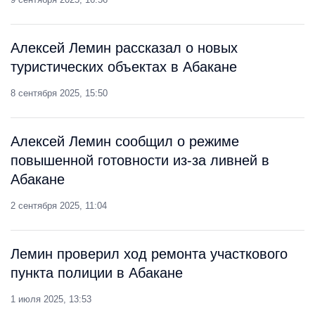
Алексей Лемин рассказал о новых
туристических объектах в Абакане
8 сентября 2025, 15:50
Алексей Лемин сообщил о режиме
повышенной готовности из-за ливней в
Абакане
2 сентября 2025, 11:04
Лемин проверил ход ремонта участкового
пункта полиции в Абакане
1 июля 2025, 13:53