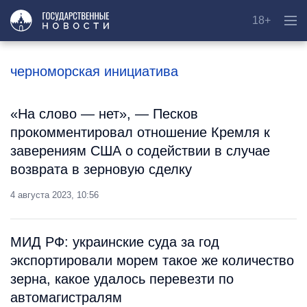
18+
черноморская инициатива
«На слово — нет», — Песков
прокомментировал отношение Кремля к
заверениям США о содействии в случае
возврата в зерновую сделку
4 августа 2023, 10:56
МИД РФ: украинские суда за год
экспортировали морем такое же количество
зерна, какое удалось перевезти по
автомагистралям