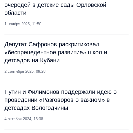
очередей в детские сады Орловской
области
1 ноября 2025, 11:50
Депутат Сафронов раскритиковал
«беспрецедентное развитие» школ и
детсадов на Кубани
2 сентября 2025, 09:28
Путин и Филимонов поддержали идею о
проведении «Разговоров о важном» в
детсадах Вологодчины
4 октября 2024, 13:38