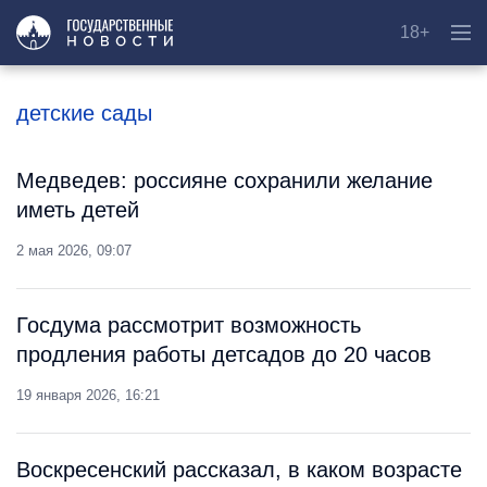
18+
детские сады
Медведев: россияне сохранили желание
иметь детей
2 мая 2026, 09:07
Госдума рассмотрит возможность
продления работы детсадов до 20 часов
19 января 2026, 16:21
Воскресенский рассказал, в каком возрасте