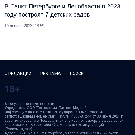
В Санкт-Петербурге и Ленобласти в 2023
году построят 7 детских садов
19 января 2023, 18:59
О РЕДАКЦИИ
РЕКЛАМА
ПОИСК
18+
© Государственные новости
Учредитель: ООО "Технологии. Бизнес. Медиа"
Информационное агентство «Государственные новости»,
регистрационный номер СМИ — ИА № ФС77-81244 от 30 июня 2021 г
зарегистрировано в Федеральной службе по надзору в сфере связи,
информационных технологий и массовых коммуникаций
(Роскомнадзор).
Адрес: 197136 г. Санкт-Петербург , вн.тер.г. муниципальный округ