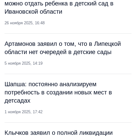
можно отдать ребенка в детский сад в
Ивановской области
26 ноября 2025, 16:48
Артамонов заявил о том, что в Липецкой
области нет очередей в детские сады
5 ноября 2025, 14:19
Шапша: постоянно анализируем
потребность в создании новых мест в
детсадах
1 ноября 2025, 17:42
Клычков заявил о полной ликвидации