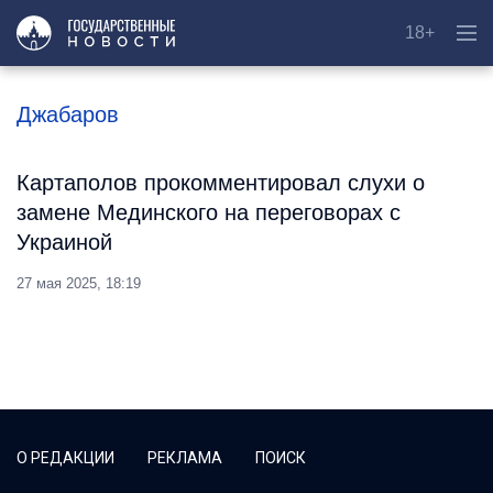
18+
Джабаров
Картаполов прокомментировал слухи о
замене Мединского на переговорах с
Украиной
27 мая 2025, 18:19
О РЕДАКЦИИ
РЕКЛАМА
ПОИСК