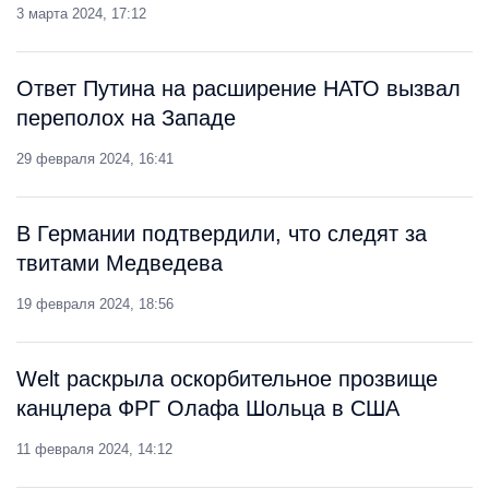
3 марта 2024, 17:12
Ответ Путина на расширение НАТО вызвал
переполох на Западе
29 февраля 2024, 16:41
В Германии подтвердили, что следят за
твитами Медведева
19 февраля 2024, 18:56
Welt раскрыла оскорбительное прозвище
канцлера ФРГ Олафа Шольца в США
11 февраля 2024, 14:12