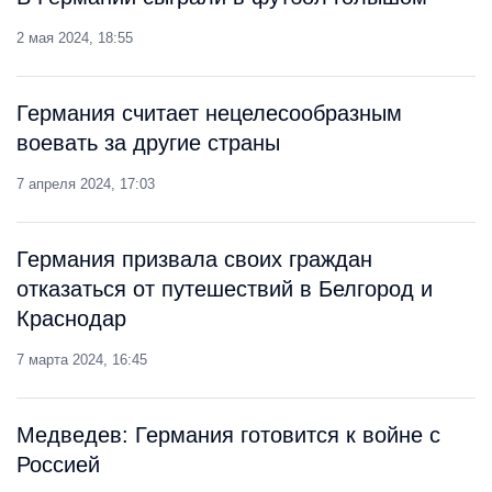
2 мая 2024, 18:55
Германия считает нецелесообразным
воевать за другие страны
7 апреля 2024, 17:03
Германия призвала своих граждан
отказаться от путешествий в Белгород и
Краснодар
7 марта 2024, 16:45
Медведев: Германия готовится к войне с
Россией