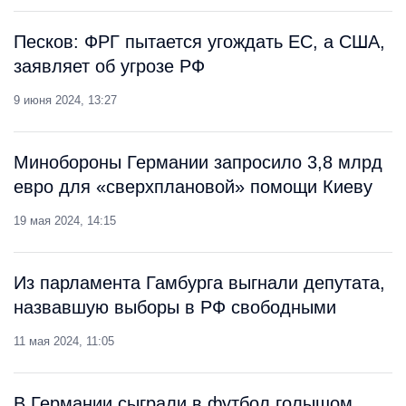
Песков: ФРГ пытается угождать ЕС, а США,
заявляет об угрозе РФ
9 июня 2024, 13:27
Минобороны Германии запросило 3,8 млрд
евро для «сверхплановой» помощи Киеву
19 мая 2024, 14:15
Из парламента Гамбурга выгнали депутата,
назвавшую выборы в РФ свободными
11 мая 2024, 11:05
​В Германии сыграли в футбол голышом