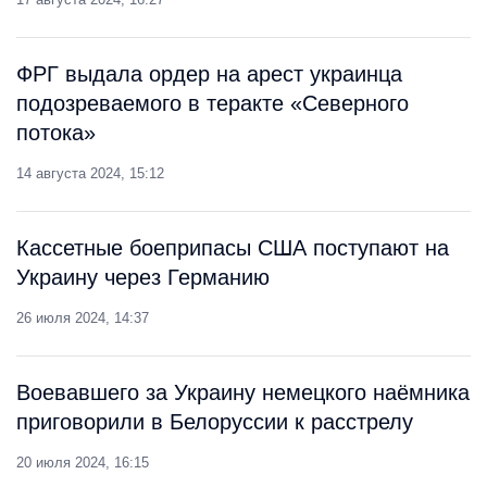
ФРГ выдала ордер на арест украинца
подозреваемого в теракте «Северного
потока»
14 августа 2024, 15:12
Кассетные боеприпасы США поступают на
Украину через Германию
26 июля 2024, 14:37
Воевавшего за Украину немецкого наёмника
приговорили в Белоруссии к расстрелу
20 июля 2024, 16:15