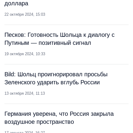
доллара
22 октября 2024, 15:03
Песков: Готовность Шольца к диалогу с
Путиным — позитивный сигнал
19 октября 2024, 10:33
Bild: Шольц проигнорировал просьбы
Зеленского ударить вглубь России
13 октября 2024, 11:13
Германия уверена, что Россия закрыла
воздушное пространство
17 августа 2024, 16:27