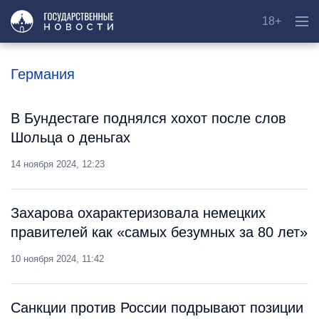
18+
Германия
В Бундестаге поднялся хохот после слов
Шольца о деньгах
14 ноября 2024, 12:23
Захарова охарактеризовала немецких
правителей как «самых безумных за 80 лет»
10 ноября 2024, 11:42
Санкции против России подрывают позиции