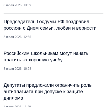
8 июля 2026, 13:39
Председатель Госдумы РФ поздравил
россиян с Днем семьи, любви и верности
8 июля 2026, 12:55
Российским школьникам могут начать
платить за хорошую учебу
3 июля 2026, 10:28
Депутаты предложили ограничить роль
антиплагиата при допуске к защите
диплома
4 июня 2026, 16:28