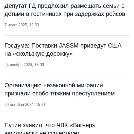
Депутат ГД предложил размещать семьи с
детьми в гостиницах при задержках рейсов
7 июля 2025, 12:33
Госдума: Поставки JASSM приведут США
на «скользкую дорожку»
24 ноября 2024, 18:09
Организацию незаконной миграции
признали особо тяжким преступлением
29 октября 2024, 15:21
Путин заявил, что ЧВК «Вагнер»
юридически не существует