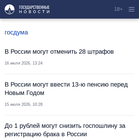
18+
госдума
В России могут отменить 28 штрафов
16 июля 2026, 13:24
В России могут ввести 13-ю пенсию перед
Новым Годом
15 июля 2026, 10:28
До 1 рублей могут снизить госпошлину за
регистрацию брака в России