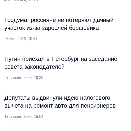
Госдума: россияне не потеряют дачный
участок из-за зарослей борщевика
28 мая 2026, 10:57
Путин приехал в Петербург на заседание
совета законодателей
27 апреля 2026, 10:29
Депутаты выдвинули идею налогового
вычета на ремонт авто для пенсионеров
17 апреля 2026, 15:04