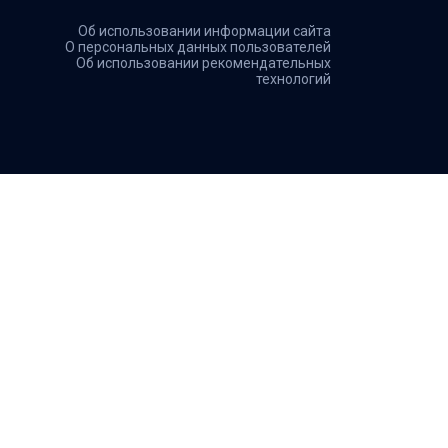
Об использовании информации сайта
О персональных данных пользователей
Об использовании рекомендательных
технологий