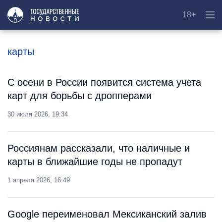
18+
карты
С осени в России появится система учета
карт для борьбы с дропперами
30 июля 2026, 19:34
Россиянам рассказали, что наличные и
карты в ближайшие годы не пропадут
1 апреля 2026, 16:49
Google переименовал Мексиканский залив