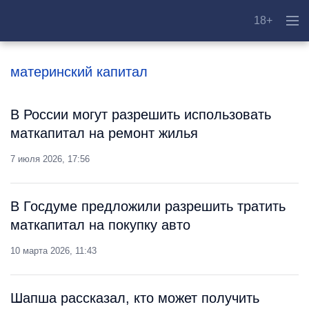
18+
материнский капитал
В России могут разрешить использовать
маткапитал на ремонт жилья
7 июля 2026, 17:56
В Госдуме предложили разрешить тратить
маткапитал на покупку авто
10 марта 2026, 11:43
Шапша рассказал, кто может получить