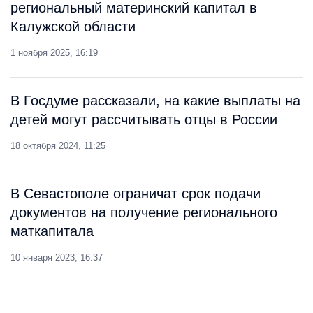
региональный материнский капитал в
Калужской области
1 ноября 2025, 16:19
В Госдуме рассказали, на какие выплаты на
детей могут рассчитывать отцы в России
18 октября 2024, 11:25
В Севастополе ограничат срок подачи
документов на получение регионального
маткапитала
10 января 2023, 16:37