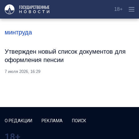
18+
минтруда
Утвержден новый список документов для
оформления пенсии
7 июля 2026, 16:29
О РЕДАКЦИИ
РЕКЛАМА
ПОИСК
18+