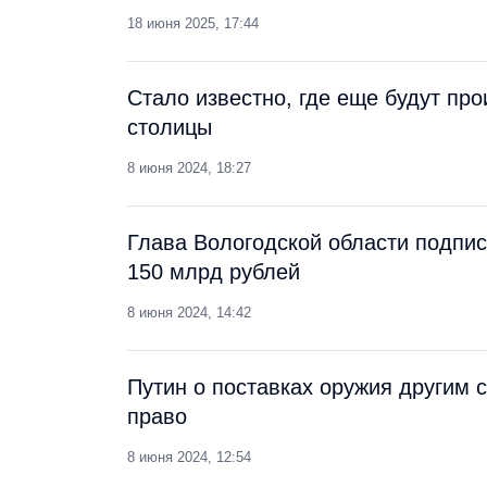
18 июня 2025, 17:44
Стало известно, где еще будут пр
столицы
8 июня 2024, 18:27
Глава Вологодской области подпи
150 млрд рублей
8 июня 2024, 14:42
Путин о поставках оружия другим 
право
8 июня 2024, 12:54