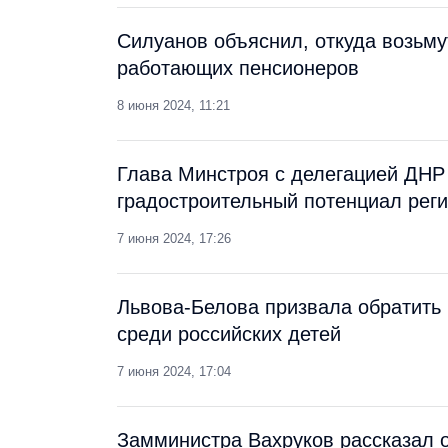
Силуанов объяснил, откуда возьму
работающих пенсионеров
8 июня 2024, 11:21
Глава Минстроя с делегацией ДН
градостроительный потенциал рег
7 июня 2024, 17:26
Львова-Белова призвала обратить
среди российских детей
7 июня 2024, 17:04
Замминистра Вахруков рассказал 