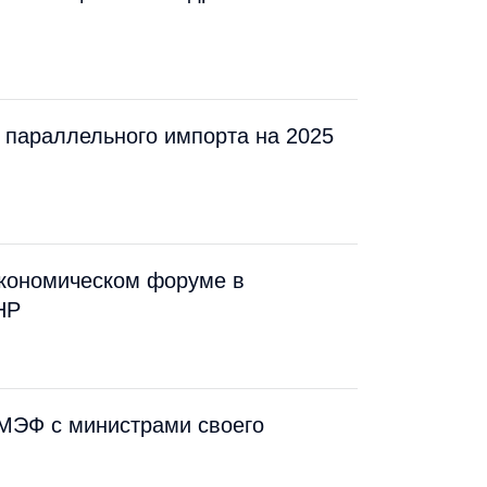
параллельного импорта на 2025
экономическом форуме в
НР
МЭФ с министрами своего