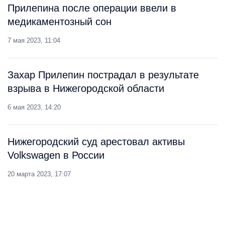
Прилепина после операции ввели в
медикаментозный сон
7 мая 2023, 11:04
Захар Прилепин пострадал в результате
взрыва в Нижегородской области
6 мая 2023, 14:20
Нижегородский суд арестовал активы
Volkswagen в России
20 марта 2023, 17:07