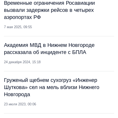
Временные ограничения Росавиации
вызвали задержки рейсов в четырех
аэропортах РФ
7 мая 2025, 09:55
Академия МВД в Нижнем Новгороде
рассказала об инциденте с БПЛА
24 декабря 2024, 15:18
Груженый щебнем сухогруз «Инженер
Шуткова» сел на мель вблизи Нижнего
Новгорода
23 июля 2023, 00:06