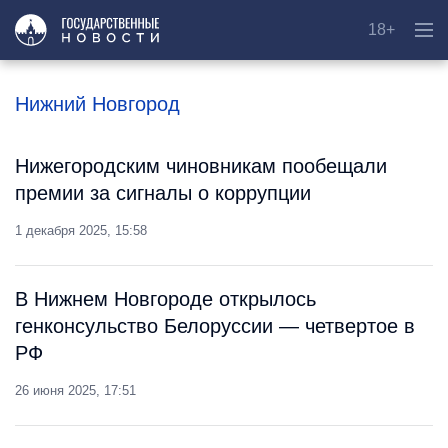
18+
Нижний Новгород
Нижегородским чиновникам пообещали
премии за сигналы о коррупции
1 декабря 2025, 15:58
В Нижнем Новгороде открылось
генконсульство Белоруссии — четвертое в
РФ
26 июня 2025, 17:51