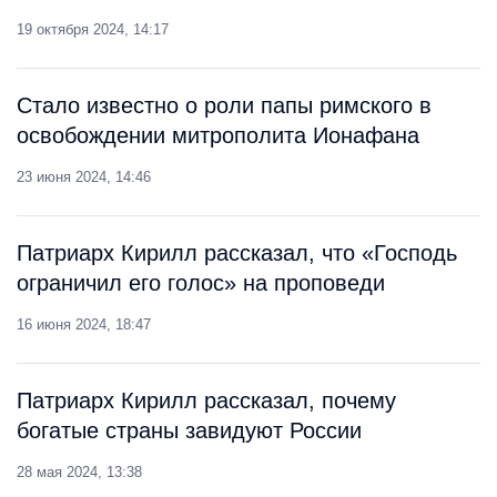
19 октября 2024, 14:17
Стало известно о роли папы римского в
освобождении митрополита Ионафана
23 июня 2024, 14:46
Патриарх Кирилл рассказал, что «Господь
ограничил его голос» на проповеди
16 июня 2024, 18:47
Патриарх Кирилл рассказал, почему
богатые страны завидуют России
28 мая 2024, 13:38