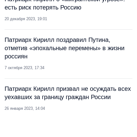
есть риск потерять Россию
20 декабря 2023, 19:01
Патриарх Кирилл поздравил Путина,
отметив «эпохальные перемены» в жизни
россиян
7 октября 2023, 17:34
Патриарх Кирилл призвал не осуждать всех
уехавших за границу граждан России
26 января 2023, 14:04