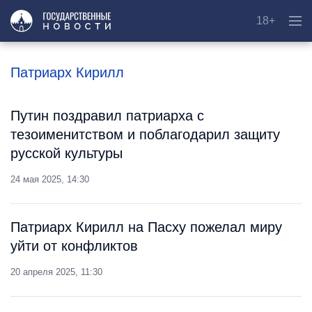
18+
Патриарх Кирилл
Путин поздравил патриарха с
тезоименитством и поблагодарил защиту
русской культуры
24 мая 2025, 14:30
Патриарх Кирилл на Пасху пожелал миру
уйти от конфликтов
20 апреля 2025, 11:30