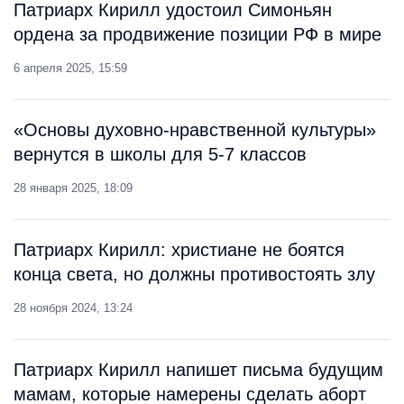
Патриарх Кирилл удостоил Симоньян
ордена за продвижение позиции РФ в мире
6 апреля 2025, 15:59
«Основы духовно-нравственной культуры»
вернутся в школы для 5-7 классов
28 января 2025, 18:09
Патриарх Кирилл: христиане не боятся
конца света, но должны противостоять злу
28 ноября 2024, 13:24
Патриарх Кирилл напишет письма будущим
мамам, которые намерены сделать аборт