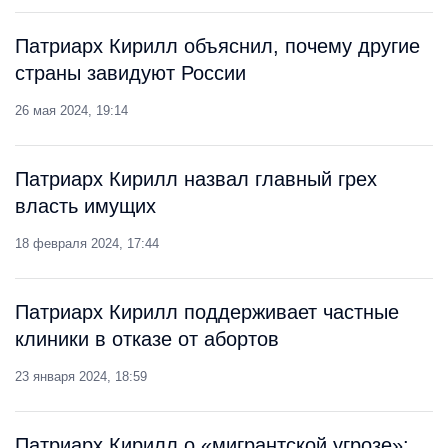
Патриарх Кирилл объяснил, почему другие
страны завидуют России
26 мая 2024, 19:14
Патриарх Кирилл назвал главный грех
власть имущих
18 февраля 2024, 17:44
Патриарх Кирилл поддерживает частные
клиники в отказе от абортов
23 января 2024, 18:59
Патриарх Кирилл о «мигрантской угрозе»: