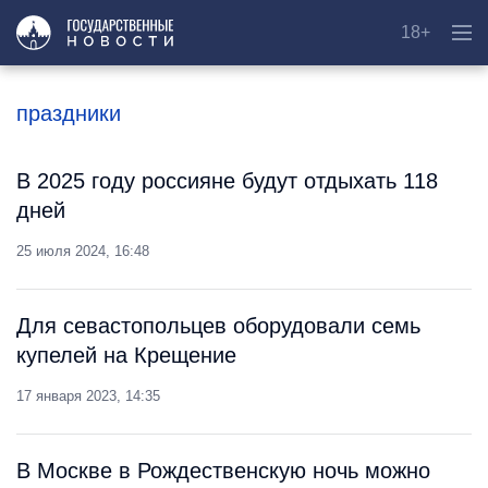
18+
праздники
В 2025 году россияне будут отдыхать 118
дней
25 июля 2024, 16:48
Для севастопольцев оборудовали семь
купелей на Крещение
17 января 2023, 14:35
В Москве в Рождественскую ночь можно