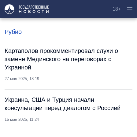
18+
Рубио
Картаполов прокомментировал слухи о
замене Мединского на переговорах с
Украиной
27 мая 2025, 18:19
Украина, США и Турция начали
консультации перед диалогом с Россией
16 мая 2025, 11:24