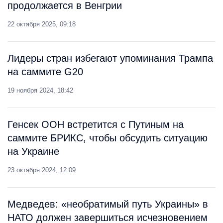
продолжается в Венгрии
22 октября 2025, 09:18
Лидеры стран избегают упоминания Трампа
на саммите G20
19 ноября 2024, 18:42
Генсек ООН встретится с Путиным на
саммите БРИКС, чтобы обсудить ситуацию
на Украине
23 октября 2024, 12:09
Медведев: «необратимый путь Украины» в
НАТО должен завершиться исчезновением