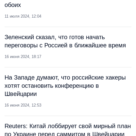
обоих
11 июля 2024, 12:04
Зеленский сказал, что готов начать
переговоры с Россией в ближайшее время
16 июня 2024, 18:17
На Западе думают, что российские хакеры
хотят остановить конференцию в
Швейцарии
16 июня 2024, 12:53
Reuters: Китай лоббирует свой мирный план
по Украине перед саммитом в Швейцарии