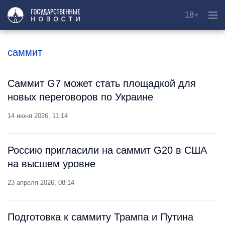
18+
саммит
Саммит G7 может стать площадкой для
новых переговоров по Украине
14 июня 2026, 11:14
Россию пригласили на саммит G20 в США
на высшем уровне
23 апреля 2026, 08:14
Подготовка к саммиту Трампа и Путина