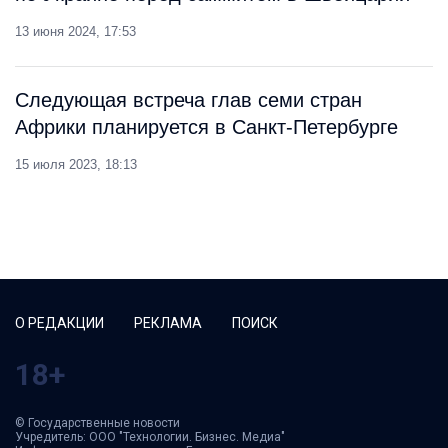
13 июня 2024, 17:53
Следующая встреча глав семи стран
Африки планируется в Санкт-Петербурге
15 июля 2023, 18:13
О РЕДАКЦИИ
РЕКЛАМА
ПОИСК
18+
© Государственные новости
Учредитель: ООО "Технологии. Бизнес. Медиа"