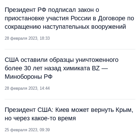
Президент РФ подписал закон о
приостановке участия России в Договоре по
сокращению наступательных вооружений
28 февраля 2023, 18:33
США оставили образцы уничтоженного
более 30 лет назад химиката BZ —
Минобороны РФ
28 февраля 2023, 14:44
Президент США: Киев может вернуть Крым,
но через какое-то время
25 февраля 2023, 09:39