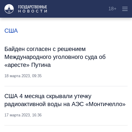
18+
США
Байден согласен с решением
Международного уголовного суда об
«аресте» Путина
18 марта 2023, 09:35
США 4 месяца скрывали утечку
радиоактивной воды на АЭС «Монтичелло»
17 марта 2023, 16:36