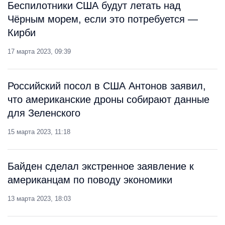
Беспилотники США будут летать над
Чёрным морем, если это потребуется —
Кирби
17 марта 2023, 09:39
Российский посол в США Антонов заявил,
что американские дроны собирают данные
для Зеленского
15 марта 2023, 11:18
Байден сделал экстренное заявление к
американцам по поводу экономики
13 марта 2023, 18:03