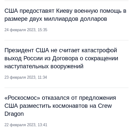
США предоставят Киеву военную помощь в
размере двух миллиардов долларов
24 февраля 2023, 15:35
Президент США не считает катастрофой
выход России из Договора о сокращении
наступательных вооружений
23 февраля 2023, 11:34
«Роскосмос» отказался от предложения
США разместить космонавтов на Crew
Dragon
22 февраля 2023, 13:41