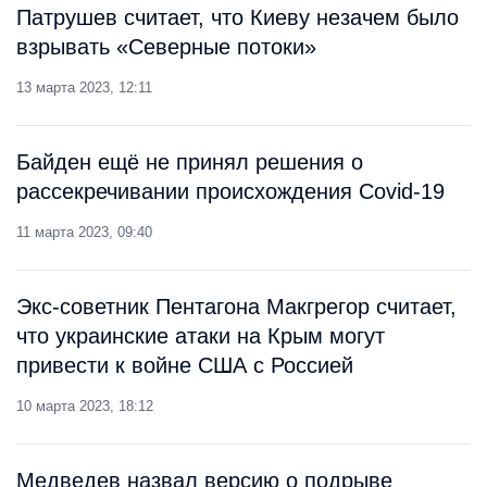
Патрушев считает, что Киеву незачем было
взрывать «Северные потоки»
13 марта 2023, 12:11
Байден ещё не принял решения о
рассекречивании происхождения Covid-19
11 марта 2023, 09:40
Экс-советник Пентагона Макгрегор считает,
что украинские атаки на Крым могут
привести к войне США с Россией
10 марта 2023, 18:12
Медведев назвал версию о подрыве