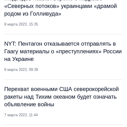
«Северных потоков» украинцами «драмой
родом из Голливуда»
9 марта 2023, 15:35
NYT: Пентагон отказывается отправлять в
Гаагу материалы о «преступлениях» России
на Украине
9 марта 2023, 09:39
Перехват военными США северокорейской
ракеты над Тихим океаном будет означать
объявление войны
7 марта 2023, 11:44