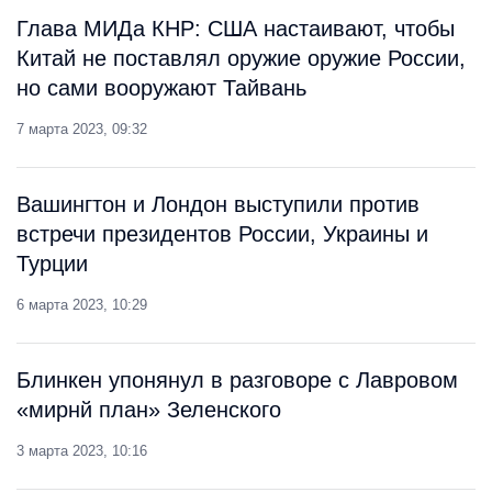
Глава МИДа КНР: США настаивают, чтобы
Китай не поставлял оружие оружие России,
но сами вооружают Тайвань
7 марта 2023, 09:32
Вашингтон и Лондон выступили против
встречи президентов России, Украины и
Турции
6 марта 2023, 10:29
Блинкен упонянул в разговоре с Лавровом
«мирнй план» Зеленского
3 марта 2023, 10:16