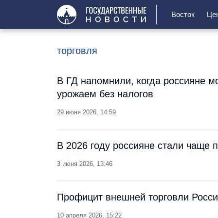
Восток
Це
торговля
В ГД напомнили, когда россияне м
урожаем без налогов
29 июня 2026, 14:59
В 2026 году россияне стали чаще
3 июня 2026, 13:46
Профицит внешней торговли России
10 апреля 2026, 15:22