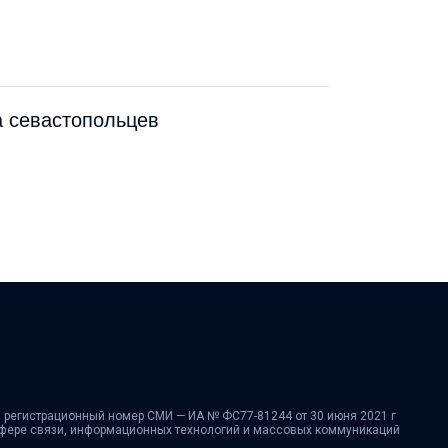
а севастопольцев
 регистрационный номер СМИ — ИА № ФС77-81244 от 30 июня 2021 г
сфере связи, информационных технологий и массовых коммуникаций