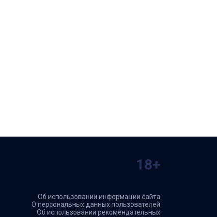
18+
Об использовании информации сайта
О персональных данных пользователей
Об использовании рекомендательных