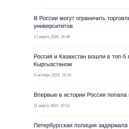
В России могут ограничить торгов
университетов
12 марта 2026, 16:48
Россия и Казахстан вошли в топ-5 
Кыргызстаном
3 октября 2023, 15:16
Впервые в истории Россия попала 
11 марта 2023, 10:12
Петербургская полиция задержала