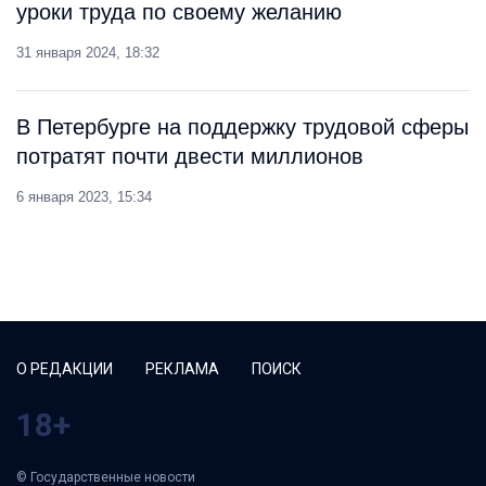
уроки труда по своему желанию
31 января 2024, 18:32
В Петербурге на поддержку трудовой сферы
потратят почти двести миллионов
6 января 2023, 15:34
О РЕДАКЦИИ
РЕКЛАМА
ПОИСК
18+
© Государственные новости