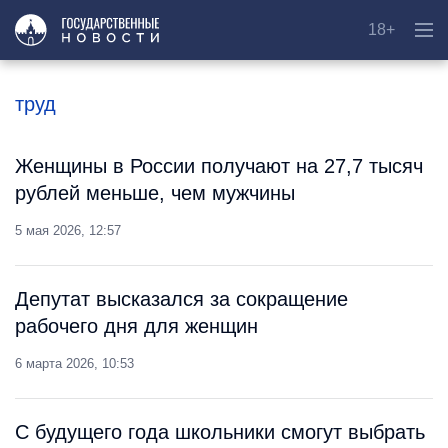
18+
труд
Женщины в России получают на 27,7 тысяч
рублей меньше, чем мужчины
5 мая 2026, 12:57
Депутат высказался за сокращение
рабочего дня для женщин
6 марта 2026, 10:53
С будущего года школьники смогут выбрать