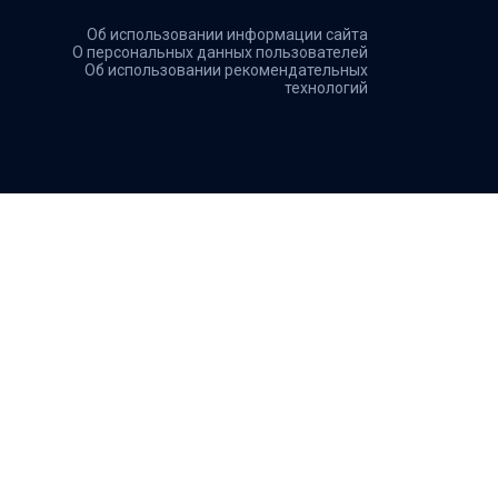
Об использовании информации сайта
О персональных данных пользователей
Об использовании рекомендательных
технологий