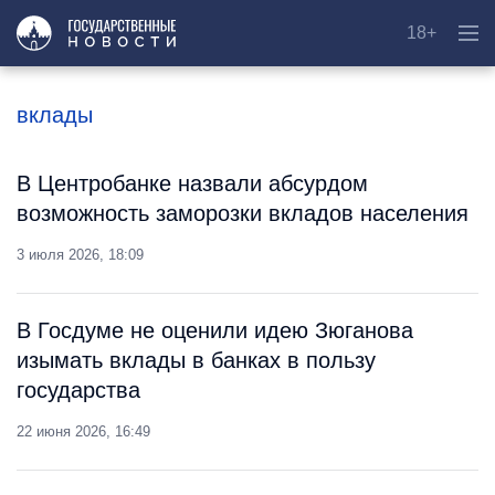
18+
вклады
В Центробанке назвали абсурдом
возможность заморозки вкладов населения
3 июля 2026, 18:09
В Госдуме не оценили идею Зюганова
изымать вклады в банках в пользу
государства
22 июня 2026, 16:49