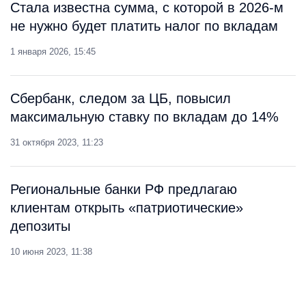
Стала известна сумма, с которой в 2026-м
не нужно будет платить налог по вкладам
1 января 2026, 15:45
Сбербанк, следом за ЦБ, повысил
максимальную ставку по вкладам до 14%
31 октября 2023, 11:23
Региональные банки РФ предлагаю
клиентам открыть «патриотические»
депозиты
10 июня 2023, 11:38