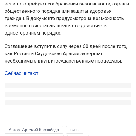
если того требуют соображения безопасности, охраны
общественного порядка или защиты здоровья
граждан. В документе предусмотрена возможность
временно приостанавливать его действие в
одностороннем порядке.
Соглашение вступит в силу через 60 дней после того,
как Россия и Саудовская Аравия завершат
необходимые внутригосударственные процедуры.
Сейчас читают
Автор: Артемий Карнабеда
визы