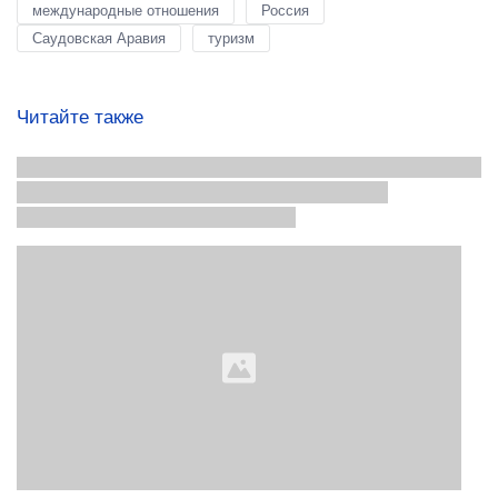
международные отношения
Россия
Саудовская Аравия
туризм
Читайте также