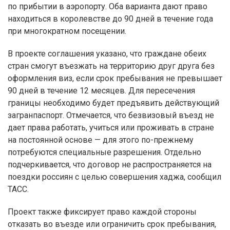
по прибытии в аэропорту. Оба варианта дают право
находиться в королевстве до 90 дней в течение года
при многократном посещении.
В проекте соглашения указано, что граждане обеих
стран смогут въезжать на территорию друг друга без
оформления виз, если срок пребывания не превышает
90 дней в течение 12 месяцев. Для пересечения
границы необходимо будет предъявить действующий
загранпаспорт. Отмечается, что безвизовый въезд не
дает права работать, учиться или проживать в стране
на постоянной основе — для этого по-прежнему
потребуются специальные разрешения. Отдельно
подчеркивается, что договор не распространяется на
поездки россиян с целью совершения хаджа, сообщил
ТАСС.
Проект также фиксирует право каждой стороны
отказать во въезде или ограничить срок пребывания,