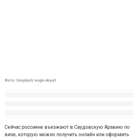
Фото: Unsplash/ engin akyurt
Сейчас россияне въезжают в Саудовскую Аравию по
визе, которую можно получить онлайн или оформить