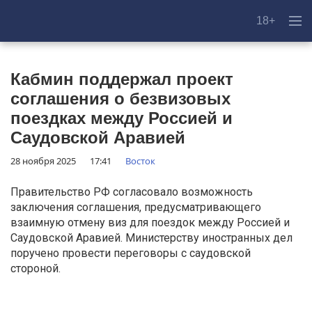
18+
Кабмин поддержал проект
соглашения о безвизовых
поездках между Россией и
Саудовской Аравией
28 ноября 2025
17:41
Восток
Правительство РФ согласовало возможность
заключения соглашения, предусматривающего
взаимную отмену виз для поездок между Россией и
Саудовской Аравией. Министерству иностранных дел
поручено провести переговоры с саудовской
стороной.